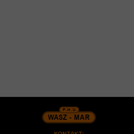
KONTAKT: