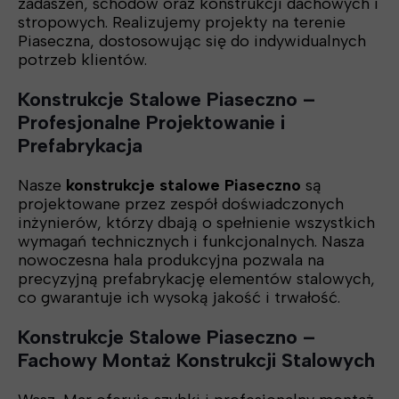
zadaszeń, schodów oraz konstrukcji dachowych i
stropowych. Realizujemy projekty na terenie
Piaseczna, dostosowując się do indywidualnych
potrzeb klientów.
Konstrukcje Stalowe Piaseczno –
Profesjonalne Projektowanie i
Prefabrykacja
Nasze
konstrukcje stalowe Piaseczno
są
projektowane przez zespół doświadczonych
inżynierów, którzy dbają o spełnienie wszystkich
wymagań technicznych i funkcjonalnych. Nasza
nowoczesna hala produkcyjna pozwala na
precyzyjną prefabrykację elementów stalowych,
co gwarantuje ich wysoką jakość i trwałość.
Konstrukcje Stalowe Piaseczno –
Fachowy Montaż Konstrukcji Stalowych