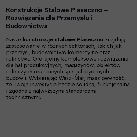
Konstrukcje Stalowe Piaseczno –
Rozwiązania dla Przemysłu i
Budownictwa
Nasze
konstrukcje stalowe Piaseczno
znajdują
zastosowanie w różnych sektorach, takich jak
przemysł, budownictwo komercyjne oraz
rolnictwo. Oferujemy kompleksowe rozwiązania
dla hal produkcyjnych, magazynów, obiektów
rolniczych oraz innych specjalistycznych
budowli. Wybierając Wasz-Mar, masz pewność,
że Twoja inwestycja będzie solidna, funkcjonalna
i zgodna z najwyższymi standardami
technicznymi.