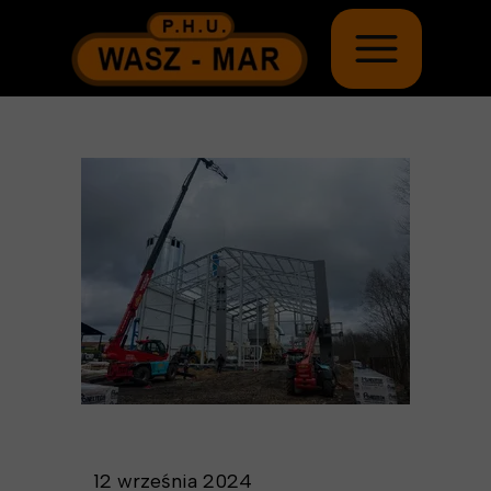
12 września 2024