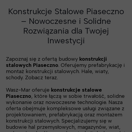
Konstrukcje Stalowe Piaseczno
– Nowoczesne i Solidne
Rozwiązania dla Twojej
Inwestycji
Zapoznaj się z ofertą budowy
konstrukcji
stalowych Piaseczno
. Oferujemy prefabrykację i
montaż konstrukcji stalowych. Hale, wiaty,
schody. Zobacz teraz.
Wasz-Mar oferuje
konstrukcje stalowe
Piaseczno
, które łączą w sobie trwałość, solidne
wykonanie oraz nowoczesne technologie. Nasza
oferta obejmuje kompleksowe usługi związane z
projektowaniem, prefabrykacją oraz montażem
konstrukcji stalowych. Specjalizujemy się w
budowie hal przemysłowych, magazynów, wiat,