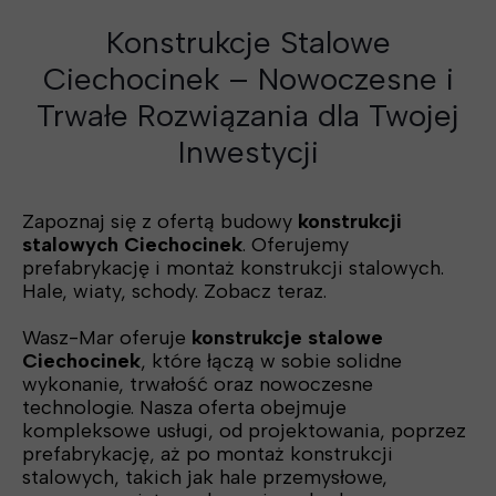
Konstrukcje Stalowe
Ciechocinek – Nowoczesne i
Trwałe Rozwiązania dla Twojej
Inwestycji
Zapoznaj się z ofertą budowy
konstrukcji
stalowych Ciechocinek
. Oferujemy
prefabrykację i montaż konstrukcji stalowych.
Hale, wiaty, schody. Zobacz teraz.
Wasz-Mar oferuje
konstrukcje stalowe
Ciechocinek
, które łączą w sobie solidne
wykonanie, trwałość oraz nowoczesne
technologie. Nasza oferta obejmuje
kompleksowe usługi, od projektowania, poprzez
prefabrykację, aż po montaż konstrukcji
stalowych, takich jak hale przemysłowe,