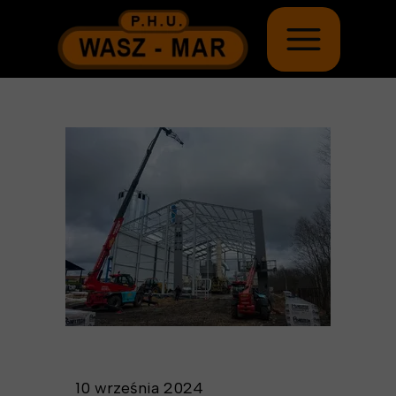
10 września 2024