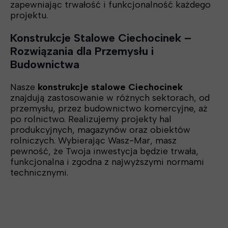
zapewniając trwałość i funkcjonalność każdego
projektu.
Konstrukcje Stalowe Ciechocinek –
Rozwiązania dla Przemysłu i
Budownictwa
Nasze
konstrukcje stalowe Ciechocinek
znajdują zastosowanie w różnych sektorach, od
przemysłu, przez budownictwo komercyjne, aż
po rolnictwo. Realizujemy projekty hal
produkcyjnych, magazynów oraz obiektów
rolniczych. Wybierając Wasz-Mar, masz
pewność, że Twoja inwestycja będzie trwała,
funkcjonalna i zgodna z najwyższymi normami
technicznymi.