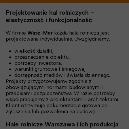
Projektowanie hal rolniczych –
elastyczność i funkcjonalność
W firmie
Wasz-Mar
każda hala rolnicza jest
projektowana indywidualnie. Uwzględniamy:
wielkość działki,
przeznaczenie obiektu,
potrzeby inwestora,
warunki gruntowe i śniegowe,
dostępność mediów i światła dziennego.
Projekty przygotowujemy zgodnie z
obowiązującymi normami budowlanymi i
przepisami bezpieczeństwa. W razie potrzeby
współpracujemy z projektantami i architektami.
Klient otrzymuje dokumentację gotową do
zgłoszenia lub pozwolenia na budowę.
Hale rolnicze Warszawa i ich produkcja