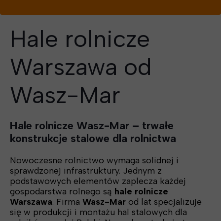
Hale rolnicze
Warszawa od
Wasz-Mar
Hale rolnicze Wasz-Mar – trwałe
konstrukcje stalowe dla rolnictwa
Nowoczesne rolnictwo wymaga solidnej i
sprawdzonej infrastruktury. Jednym z
podstawowych elementów zaplecza każdej
gospodarstwa rolnego są
hale rolnicze
Warszawa
. Firma
Wasz-Mar
od lat specjalizuje
się w produkcji i montażu hal stalowych dla