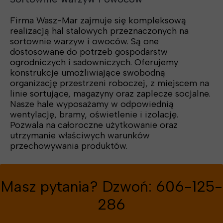
Firma Wasz-Mar zajmuje się kompleksową
realizacją hal stalowych przeznaczonych na
sortownie warzyw i owoców. Są one
dostosowane do potrzeb gospodarstw
ogrodniczych i sadowniczych. Oferujemy
konstrukcje umożliwiające swobodną
organizację przestrzeni roboczej, z miejscem na
linie sortujące, magazyny oraz zaplecze socjalne.
Nasze hale wyposażamy w odpowiednią
wentylację, bramy, oświetlenie i izolację.
Pozwala na całoroczne użytkowanie oraz
utrzymanie właściwych warunków
przechowywania produktów.
Masz pytania? Dzwoń: 606-125-
286