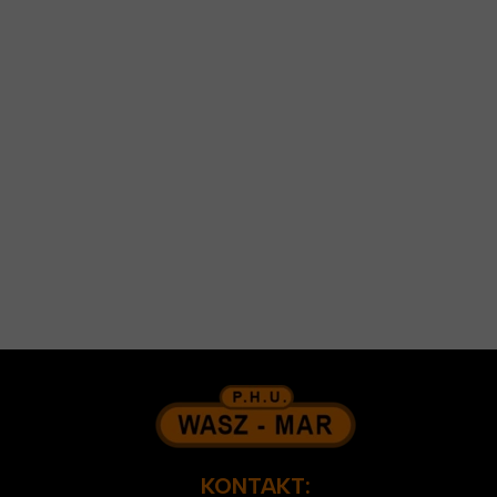
KONTAKT: