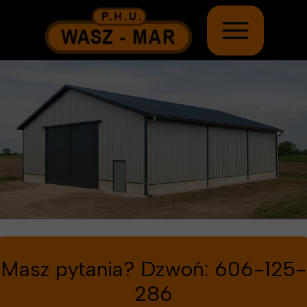
Masz pytania? Dzwoń: 606-125-
286