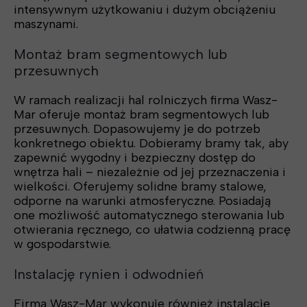
intensywnym użytkowaniu i dużym obciążeniu
maszynami.
Montaż bram segmentowych lub
przesuwnych
W ramach realizacji hal rolniczych firma Wasz-
Mar oferuje montaż bram segmentowych lub
przesuwnych. Dopasowujemy je do potrzeb
konkretnego obiektu. Dobieramy bramy tak, aby
zapewnić wygodny i bezpieczny dostęp do
wnętrza hali – niezależnie od jej przeznaczenia i
wielkości. Oferujemy solidne bramy stalowe,
odporne na warunki atmosferyczne. Posiadają
one możliwość automatycznego sterowania lub
otwierania ręcznego, co ułatwia codzienną pracę
w gospodarstwie.
Instalację rynien i odwodnień
Firma Wasz-Mar wykonuje również instalację