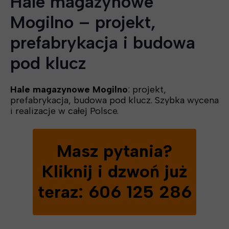
Hale magazynowe
Mogilno – projekt,
prefabrykacja i budowa
pod klucz
Hale magazynowe Mogilno
: projekt,
prefabrykacja, budowa pod klucz. Szybka wycena
i realizacje w całej Polsce.
Masz pytania?
Kliknij i dzwoń już
teraz: 606 125 286