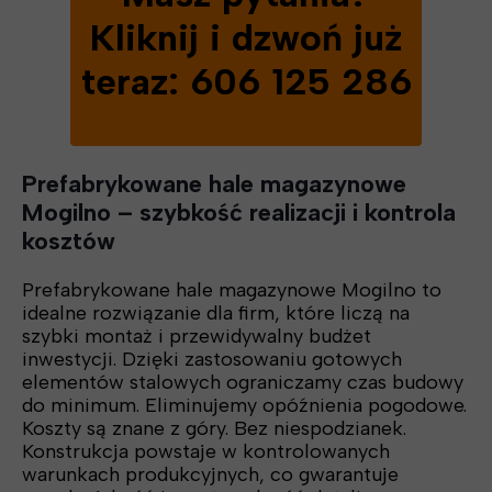
Kliknij i dzwoń już
teraz: 606 125 286
Prefabrykowane hale magazynowe
Mogilno – szybkość realizacji i kontrola
kosztów
Prefabrykowane hale magazynowe Mogilno to
idealne rozwiązanie dla firm, które liczą na
szybki montaż i przewidywalny budżet
inwestycji. Dzięki zastosowaniu gotowych
elementów stalowych ograniczamy czas budowy
do minimum. Eliminujemy opóźnienia pogodowe.
Koszty są znane z góry. Bez niespodzianek.
Konstrukcja powstaje w kontrolowanych
warunkach produkcyjnych, co gwarantuje