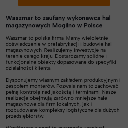
Waszmar to zaufany wykonawca hal
magazynowych Mogilno w Polsce
Waszmar to polska firma. Mamy wieloletnie
doświadczenie w prefabrykacji i budowie hal
magazynowych. Realizujemy inwestycje na
terenie całego kraju. Dostarczamy solidne i
funkcjonalne obiekty dopasowane do specyfiki
działalności klienta.
Dysponujemy własnym zakładem produkcyjnym i
zespołem monterów. Pozwala nam to zachować
pełną kontrolę nad jakością i terminami. Nasze
realizacje obejmują zarówno mniejsze hale
magazynowe dla firm lokalnych, jak i
rozbudowane kompleksy logistyczne dla dużych
przedsiębiorstw.