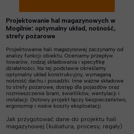
Projektowanie hal magazynowych w
Mogilnie: optymalny układ, nośność,
strefy pożarowe
Projektowanie hali magazynowej zaczynamy od
analizy funkcji obiektu. Oceniamy przepływ
towarów, rodzaj składowania i specyfikę
działalności. Na tej podstawie określamy
optymalny układ konstrukcyjny, wymaganą
nośność dachu i posadzki. Inne ważne składowe
to strefy pożarowe, dostęp dla pojazdów oraz
rozmieszczenie bram, świetlików, wentylacji i
instalacji. Gotowy projekt łączy bezpieczeństwo,
ergonomię i niskie koszty eksploatacji.
Jak przygotować dane do projektu hali
magazynowej (kubatura, procesy, regały)