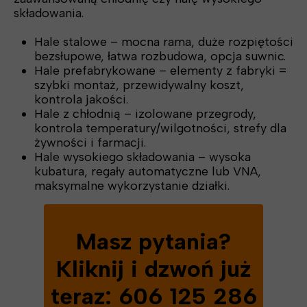
składowania.
Hale stalowe – mocna rama, duże rozpiętości
bezsłupowe, łatwa rozbudowa, opcja suwnic.
Hale prefabrykowane – elementy z fabryki =
szybki montaż, przewidywalny koszt,
kontrola jakości.
Hale z chłodnią – izolowane przegrody,
kontrola temperatury/wilgotności, strefy dla
żywności i farmacji.
Hale wysokiego składowania – wysoka
kubatura, regały automatyczne lub VNA,
maksymalne wykorzystanie działki.
Masz pytania?
Kliknij i dzwoń już
teraz: 606 125 286